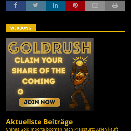
WERBUNG
Aktuellste Beiträge
Chinas Goldimporte boomen nach Preissturz: Asien kauft