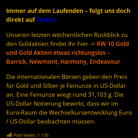
Immer auf dem Laufenden – folgt uns doch
direkt auf
Twitter
Unseren letzten wöchentlichen Rückblick zu
den Goldaktien findet Ihr hier ->
KW 10 Gold
und Gold Aktien etwas richtungslos –
Barrick, Newmont, Harmony, Endeavour
Die internationalen Börsen geben den Preis
für Gold und Silber je Feinunze in US-Dollar
an. Eine Feinunze wiegt rund 31,103 g. Die
US-Dollar Notierung bewirkt, dass wir im
Euro-Raum die Wechselkursentwicklung Euro
/ US-Dollar beobachten müssen.
Post Views:
1.135