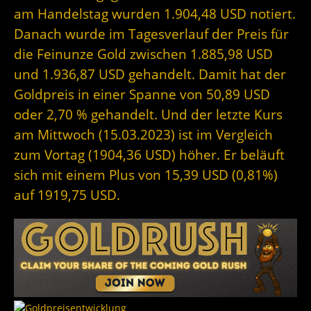
am Handelstag wurden 1.904,48 USD notiert.
Danach wurde im Tagesverlauf der Preis für
die Feinunze Gold zwischen 1.885,98 USD
und 1.936,87 USD gehandelt. Damit hat der
Goldpreis in einer Spanne von 50,89 USD
oder 2,70 % gehandelt. Und der letzte Kurs
am Mittwoch (15.03.2023) ist im Vergleich
zum Vortag (1904,36 USD) höher. Er beläuft
sich mit einem Plus von 15,39 USD (0,81%)
auf 1919,75 USD.