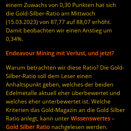
einem Zuwachs von 0,30 Punkten hat sich
die Gold-Silber-Ratio am Mittwoch
(15.03.2023) von 87,77 auf 88,07 erhöht.
Damit beobachten wir einen Anstieg um
0,34%.
Endeavour Mining mit Verlust, und jetzt?
Warum betrachten wir diese Ratio? Die Gold-
Silber-Ratio soll dem Leser einen
Anhaltspunkt geben, welches der beiden
Edelmetalle aktuell eher überbewertet und
welches eher unterbewertet ist. Welche
Kriterien das Gold-Magazin an die Gold Silber
Ratio anlegt, kann unter
Wissenswertes –
Gold Silber Ratio
nachgelesen werden.