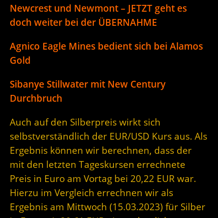
Newcrest und Newmont – JETZT geht es
doch weiter bei der ÜBERNAHME
Agnico Eagle Mines bedient sich bei Alamos
Gold
Sibanye Stillwater mit New Century
Durchbruch
Auch auf den Silberpreis wirkt sich
selbstverständlich der EUR/USD Kurs aus. Als
Ergebnis können wir berechnen, dass der
mit den letzten Tageskursen errechnete
Preis in Euro am Vortag bei 20,22 EUR war.
Hierzu im Vergleich errechnen wir als
Ergebnis am Mittwoch (15.03.2023) für Silber