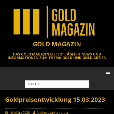
GOLD MAGAZIN
DAS GOLD MAGAZIN LIEFERT TÄGLICH NEWS UND
INFORMATIONEN ZUM THEMA GOLD UND GOLD AKTIEN
Goldpreisentwicklung 15.03.2023
16. März 2023
Andreas Unterberger