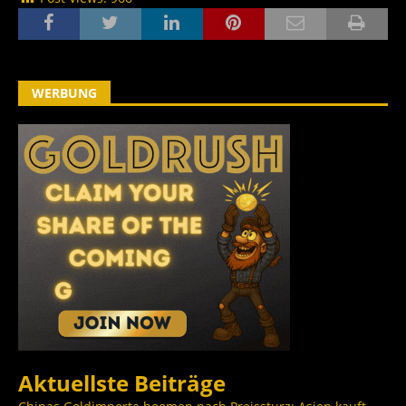
WERBUNG
Aktuellste Beiträge