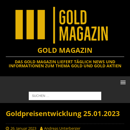
GOLD MAGAZIN
DAS GOLD MAGAZIN LIEFERT TÄGLICH NEWS UND
INFORMATIONEN ZUM THEMA GOLD UND GOLD AKTIEN
Goldpreisentwicklung 25.01.2023
26. Januar 2023
Andreas Unterberger