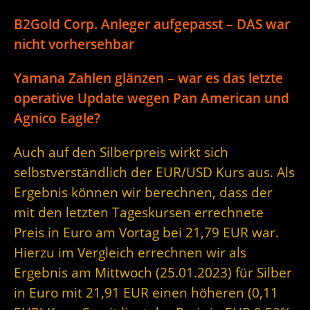
B2Gold Corp. Anleger aufgepasst – DAS war
nicht vorhersehbar
Yamana Zahlen glänzen – war es das letzte
operative Update wegen Pan American und
Agnico Eagle?
Auch auf den Silberpreis wirkt sich
selbstverständlich der EUR/USD Kurs aus. Als
Ergebnis können wir berechnen, dass der
mit den letzten Tageskursen errechnete
Preis in Euro am Vortag bei 21,79 EUR war.
Hierzu im Vergleich errechnen wir als
Ergebnis am Mittwoch (25.01.2023) für Silber
in Euro mit 21,91 EUR einen höheren (0,11