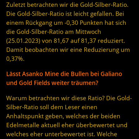
Zuletzt betrachten wir die Gold-Silber-Ratio.
Die Gold-Silber-Ratio ist leicht gefallen. Bei
einem Rückgang um -0,30 Punkten hat sich
die Gold-Silber-Ratio am Mittwoch
(25.01.2023) von 81,67 auf 81,37 reduziert.
Damit beobachten wir eine Reduzierung um
0,37%.
Lässt Asanko Mine die Bullen bei Galiano
und Gold Fields weiter träumen?
Warum betrachten wir diese Ratio? Die Gold-
Silber-Ratio soll dem Leser einen
Anhaltspunkt geben, welches der beiden
Edelmetalle aktuell eher überbewertet und
welches eher unterbewertet ist. Welche