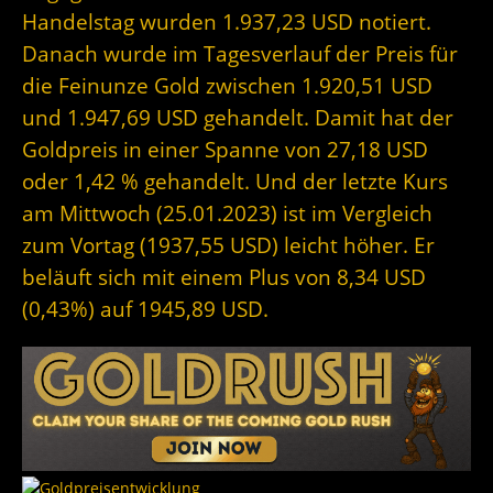
Handelstag wurden 1.937,23 USD notiert.
Danach wurde im Tagesverlauf der Preis für
die Feinunze Gold zwischen 1.920,51 USD
und 1.947,69 USD gehandelt. Damit hat der
Goldpreis in einer Spanne von 27,18 USD
oder 1,42 % gehandelt. Und der letzte Kurs
am Mittwoch (25.01.2023) ist im Vergleich
zum Vortag (1937,55 USD) leicht höher. Er
beläuft sich mit einem Plus von 8,34 USD
(0,43%) auf 1945,89 USD.