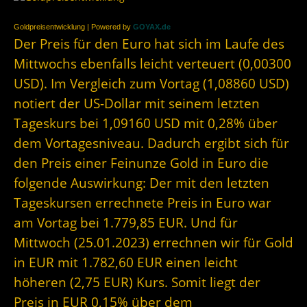
Goldpreisentwicklung | Powered by
GOYAX.de
Der Preis für den Euro hat sich im Laufe des
Mittwochs ebenfalls leicht verteuert (0,00300
USD). Im Vergleich zum Vortag (1,08860 USD)
notiert der US-Dollar mit seinem letzten
Tageskurs bei 1,09160 USD mit 0,28% über
dem Vortagesniveau. Dadurch ergibt sich für
den Preis einer Feinunze Gold in Euro die
folgende Auswirkung: Der mit den letzten
Tageskursen errechnete Preis in Euro war
am Vortag bei 1.779,85 EUR. Und für
Mittwoch (25.01.2023) errechnen wir für Gold
in EUR mit 1.782,60 EUR einen leicht
höheren (2,75 EUR) Kurs. Somit liegt der
Preis in EUR 0,15% über dem