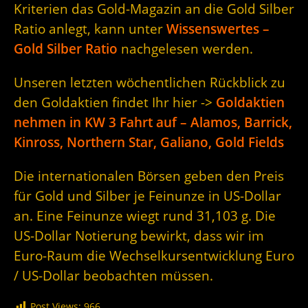
Kriterien das Gold-Magazin an die Gold Silber
Ratio anlegt, kann unter
Wissenswertes –
Gold Silber Ratio
nachgelesen werden.
Unseren letzten wöchentlichen Rückblick zu
den Goldaktien findet Ihr hier ->
Goldaktien
nehmen in KW 3 Fahrt auf – Alamos, Barrick,
Kinross, Northern Star, Galiano, Gold Fields
Die internationalen Börsen geben den Preis
für Gold und Silber je Feinunze in US-Dollar
an. Eine Feinunze wiegt rund 31,103 g. Die
US-Dollar Notierung bewirkt, dass wir im
Euro-Raum die Wechselkursentwicklung Euro
/ US-Dollar beobachten müssen.
Post Views:
966