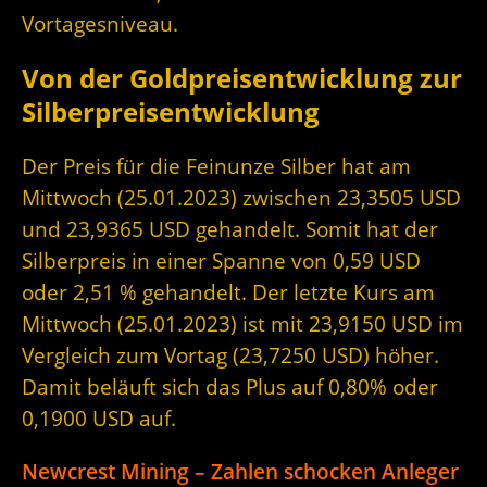
Vortagesniveau.
Von der Goldpreisentwicklung zur
Silberpreisentwicklung
Der Preis für die Feinunze Silber hat am
Mittwoch (25.01.2023) zwischen 23,3505 USD
und 23,9365 USD gehandelt. Somit hat der
Silberpreis in einer Spanne von 0,59 USD
oder 2,51 % gehandelt. Der letzte Kurs am
Mittwoch (25.01.2023) ist mit 23,9150 USD im
Vergleich zum Vortag (23,7250 USD) höher.
Damit beläuft sich das Plus auf 0,80% oder
0,1900 USD auf.
Newcrest Mining – Zahlen schocken Anleger