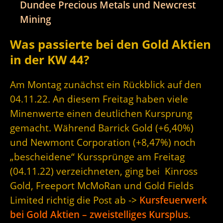
Dundee Precious Metals und Newcrest
Mining
Was passierte bei den Gold Aktien
in der KW 44?
Am Montag zunächst ein Rückblick auf den
04.11.22. An diesem Freitag haben viele
Minenwerte einen deutlichen Kursprung
gemacht. Während Barrick Gold (+6,40%)
und Newmont Corporation (+8,47%) noch
„bescheidene“ Kurssprünge am Freitag
(04.11.22) verzeichneten, ging bei Kinross
Gold, Freeport McMoRan und Gold Fields
Limited richtig die Post ab ->
Kursfeuerwerk
bei Gold Aktien – zweistelliges Kursplus
.