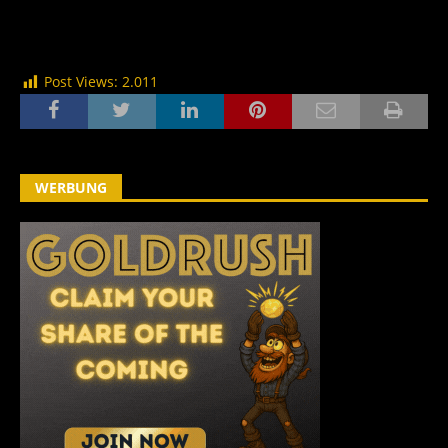
Post Views:
2.011
WERBUNG