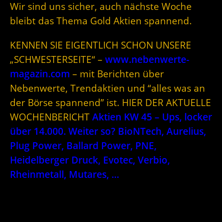
Wir sind uns sicher, auch nächste Woche
bleibt das Thema Gold Aktien spannend.
KENNEN SIE EIGENTLICH SCHON UNSERE
„SCHWESTERSEITE“ –
www.nebenwerte-
magazin.com
– mit Berichten über
Nebenwerte, Trendaktien und “alles was an
der Börse spannend” ist. HIER DER AKTUELLE
WOCHENBERICHT
Aktien KW 45 – Ups, locker
über 14.000. Weiter so? BioNTech, Aurelius,
Plug Power, Ballard Power, PNE,
Heidelberger Druck, Evotec, Verbio,
Rheinmetall, Mutares, …