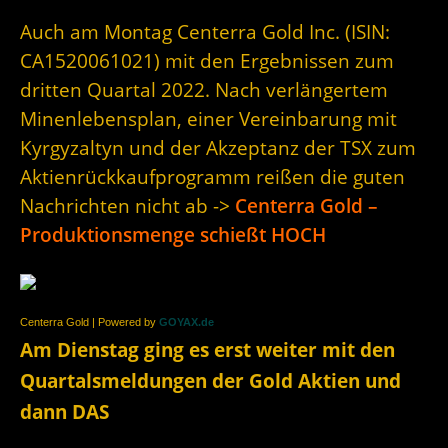
Auch am Montag Centerra Gold Inc. (ISIN:
CA1520061021) mit den Ergebnissen zum
dritten Quartal 2022. Nach verlängertem
Minenlebensplan, einer Vereinbarung mit
Kyrgyzaltyn und der Akzeptanz der TSX zum
Aktienrückkaufprogramm reißen die guten
Nachrichten nicht ab ->
Centerra Gold –
Produktionsmenge schießt HOCH
Centerra Gold | Powered by
GOYAX.de
Am Dienstag ging es erst weiter mit den
Quartalsmeldungen der Gold Aktien und
dann DAS