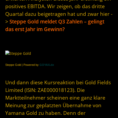
positives EBITDA. Wir zeigen, ob das dritte
Quartal dazu beigetragen hat und zwar hier -
>
Steppe Gold meldet Q3 Zahlen – gelingt
das erst Jahr im Gewinn?
Steppe Gold | Powered by
GOYAX.de
Und dann diese Kursreaktion bei Gold Fields
Limited (ISIN: ZAE000018123). Die
Marktteilnehmer scheinen eine ganz klare
Meinung zur geplatzten Übernahme von
Yamana Gold zu haben. Denn der