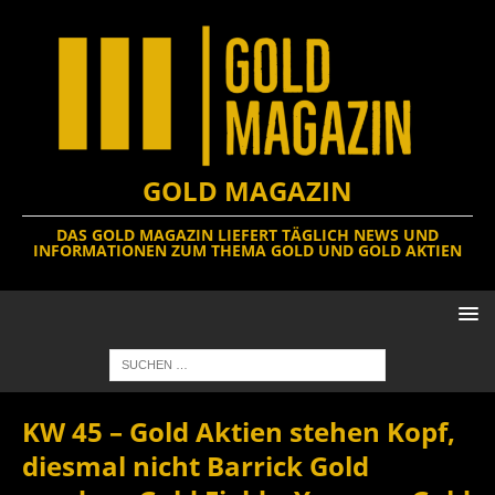
GOLD MAGAZIN
DAS GOLD MAGAZIN LIEFERT TÄGLICH NEWS UND
INFORMATIONEN ZUM THEMA GOLD UND GOLD AKTIEN
KW 45 – Gold Aktien stehen Kopf,
diesmal nicht Barrick Gold