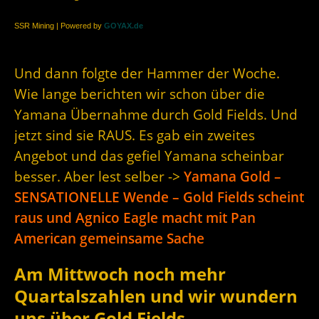
SSR Mining | Powered by
GOYAX.de
Und dann folgte der Hammer der Woche.
Wie lange berichten wir schon über die
Yamana Übernahme durch Gold Fields. Und
jetzt sind sie RAUS. Es gab ein zweites
Angebot und das gefiel Yamana scheinbar
besser. Aber lest selber ->
Yamana Gold –
SENSATIONELLE Wende – Gold Fields scheint
raus und Agnico Eagle macht mit Pan
American gemeinsame Sache
Am Mittwoch noch mehr
Quartalszahlen und wir wundern
uns über Gold Fields