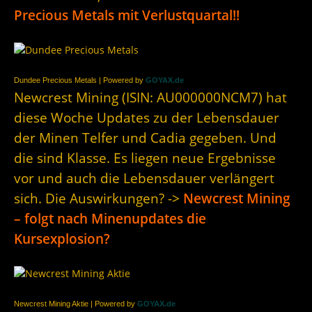
Precious Metals mit Verlustquartal!!
Dundee Precious Metals | Powered by
GOYAX.de
Newcrest Mining (ISIN: AU000000NCM7) hat
diese Woche Updates zu der Lebensdauer
der Minen Telfer und Cadia gegeben. Und
die sind Klasse. Es liegen neue Ergebnisse
vor und auch die Lebensdauer verlängert
sich. Die Auswirkungen? ->
Newcrest Mining
– folgt nach Minenupdates die
Kursexplosion?
Newcrest Mining Aktie | Powered by
GOYAX.de