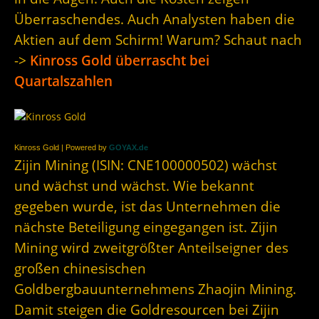
Überraschendes. Auch Analysten haben die
Aktien auf dem Schirm! Warum? Schaut nach
->
Kinross Gold überrascht bei
Quartalszahlen
Kinross Gold | Powered by
GOYAX.de
Zijin Mining (ISIN:
CNE100000502
) wächst
und wächst und wächst. Wie bekannt
gegeben wurde, ist das Unternehmen die
nächste Beteiligung eingegangen ist. Zijin
Mining wird zweitgrößter Anteilseigner des
großen chinesischen
Goldbergbauunternehmens Zhaojin Mining.
Damit steigen die Goldresourcen bei Zijin