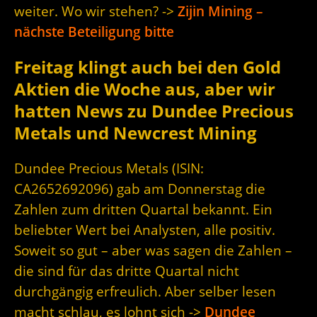
weiter. Wo wir stehen? ->
Zijin Mining –
nächste Beteiligung bitte
Freitag klingt auch bei den Gold
Aktien die Woche aus, aber wir
hatten News zu Dundee Precious
Metals und Newcrest Mining
Dundee Precious Metals (ISIN:
CA2652692096) gab am Donnerstag die
Zahlen zum dritten Quartal bekannt. Ein
beliebter Wert bei Analysten, alle positiv.
Soweit so gut – aber was sagen die Zahlen –
die sind für das dritte Quartal nicht
durchgängig erfreulich. Aber selber lesen
macht schlau, es lohnt sich ->
Dundee