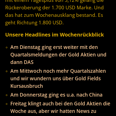
Rückeroberung der 1.700 USD Marke. Und
das hat zum Wochenausklang bestand. Es
geht Richtung 1.800 USD.
Unsere Headlines im Wochenrückblick
Am Dienstag ging erst weiter mit den
Quartalsmeldungen der Gold Aktien und
dann DAS
Am Mittwoch noch mehr Quartalszahlen
und wir wundern uns über Gold Fields
Kursausbruch
Am Donnerstag ging es u.a. nach China
Freitag klingt auch bei den Gold Aktien die
Woche aus, aber wir hatten News zu